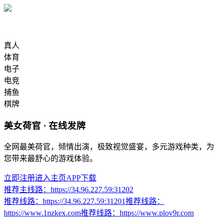
真人
体育
电子
电竞
捕鱼
棋牌
美女荷官 · 在线发牌
全网最美荷官，倾情出演，极致视觉盛宴，多元游戏种类，为
您带来最舒心的游戏体验。
立即注册
进入主页
APP下载
推荐主线路：
https://34.96.227.59:31202
推荐线路：
https://34.96.227.59:31201
推荐线路：
https://www.1nzkex.com
推荐线路：
https://www.plov9r.com