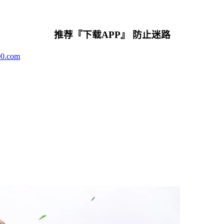
推荐『下载APP』 防止迷路
00.com