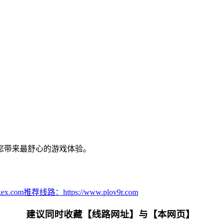
您带来最舒心的游戏体验。
kex.com
推荐线路：
https://www.plov9r.com
建议同时收藏【线路网址】与【本网页】