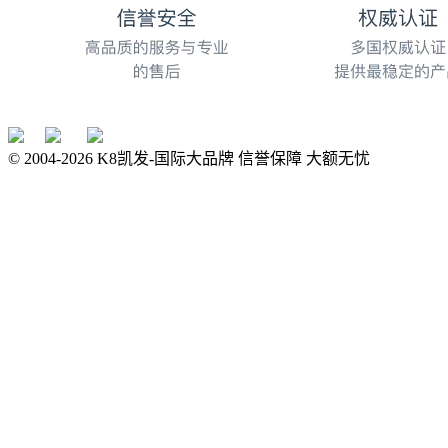
© 2004-
2026
K8凯发-国际大品牌 信誉保障 大额无忧