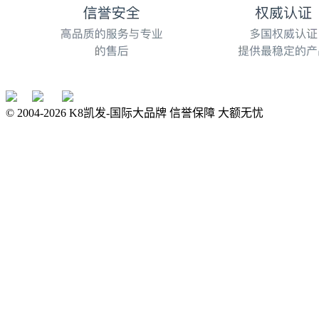
© 2004-
2026
K8凯发-国际大品牌 信誉保障 大额无忧