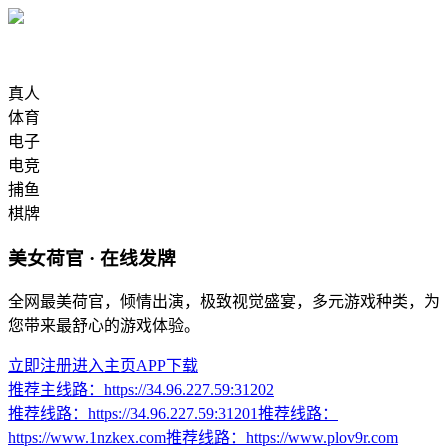
真人
体育
电子
电竞
捕鱼
棋牌
美女荷官 · 在线发牌
全网最美荷官，倾情出演，极致视觉盛宴，多元游戏种类，为
您带来最舒心的游戏体验。
立即注册
进入主页
APP下载
推荐主线路：
https://34.96.227.59:31202
推荐线路：
https://34.96.227.59:31201
推荐线路：
https://www.1nzkex.com
推荐线路：
https://www.plov9r.com