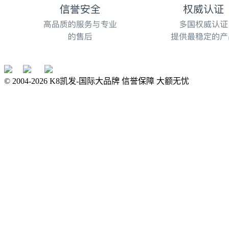
© 2004-
2026
K8凯发-国际大品牌 信誉保障 大额无忧