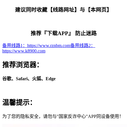
建议同时收藏【线路网址】与【本网页】
推荐『下载APP』 防止迷路
备用线路
1
：
https://www.rznbm.com
备用线路
2
：
https://www.k8900.com
推荐浏览器：
谷歌、Safari、火狐、Edge
温馨提示：
为了您的隐私安全，请勿与"国家反诈中心"APP同设备使用！